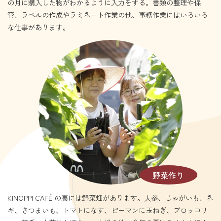
の月に購入した物がわかるように入力をする。書類の整理や保
管、ラベルの作成やラミネート作業の他、事務作業にはいろいろ
な仕事があります。
野菜作り
KINOPPI CAFÉ の裏には野菜畑があります。人参、じゃがいも、ネ
ギ、さつまいも、トマトになす、ピーマンに玉ねぎ、ブロッコリ