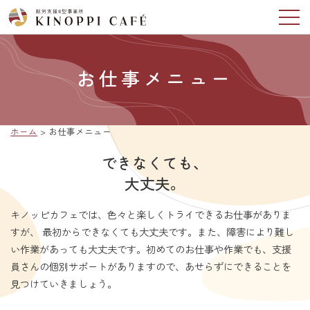
お仕事メニュー
ホーム
> お仕事メニュー
できなくても、
大丈夫。
キノッピカフェでは、色々と楽しくトライできるお仕事がありま
すが、 最初からできなくても大丈夫です。また、障害により難し
い作業があっても大丈夫です。初めてのお仕事や作業でも、支援
員さんの個別サポートがありますので、あせらずにできることを
見つけていきましょう。