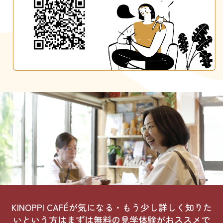
KINOPPI CAFÉが気になる・もう少し詳しく知りた
いという方は
まずは無料の見学体験がおススメで