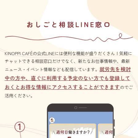
おしごと相談LINE窓口
KINOPPI CAFÉの公式LINEには便利な機能が盛りだくさん！気軽に
チャットできる相談窓⼝だけでなく、新たなお仕事情報や、最新
就労先を検討
ニュース・イベント情報なども配信しています。
中の方や、直ぐに利用する予定のない方でも登録して
おくとお得な情報にアクセスすることができます
のでご
活用ください。