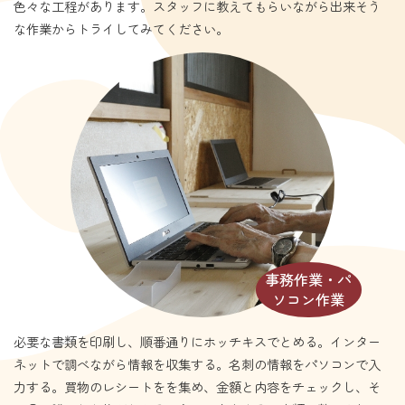
色々な工程があります。スタッフに教えてもらいながら出来そう
な作業からトライしてみてください。
事務作業・パ
ソコン作業
必要な書類を印刷し、順番通りにホッチキスでとめる。インター
ネットで調べながら情報を収集する。名刺の情報をパソコンで入
力する。買物のレシートをを集め、金額と内容をチェックし、そ