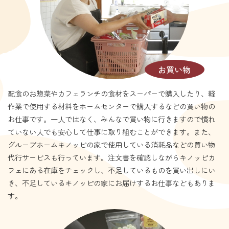
お買い物
配食のお惣菜やカフェランチの食材をスーパーで購入したり、軽
作業で使用する材料をホームセンターで購入するなどの買い物の
お仕事です。一人ではなく、みんなで買い物に行きますので慣れ
ていない人でも安心して仕事に取り組むことができます。また、
グループホームキノッピの家で使用している消耗品などの買い物
代行サービスも行っています。注文書を確認しながらキノッピカ
フェにある在庫をチェックし、不足しているものを買い出しにい
き、不足しているキノッピの家にお届けするお仕事などもありま
す。