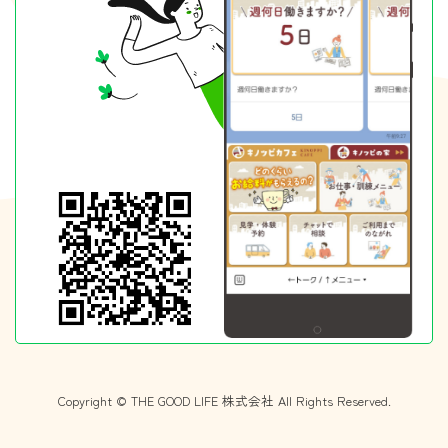
Copyright © THE GOOD LIFE 株式会社 All Rights Reserved.