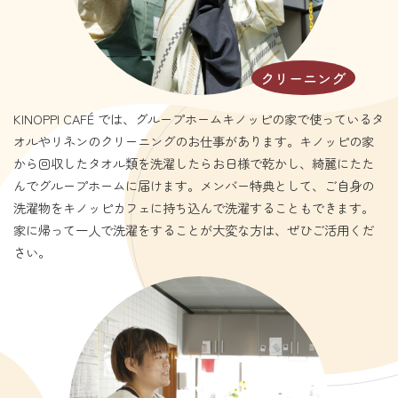
クリーニング
KINOPPI CAFÉ では、グループホームキノッピの家で使っているタ
オルやリネンのクリーニングのお仕事があります。キノッピの家
から回収したタオル類を洗濯したらお日様で乾かし、綺麗にたた
んでグループホームに届けます。メンバー特典として、ご自身の
洗濯物をキノッピカフェに持ち込んで洗濯することもできます。
家に帰って一人で洗濯をすることが大変な方は、ぜひご活用くだ
さい。