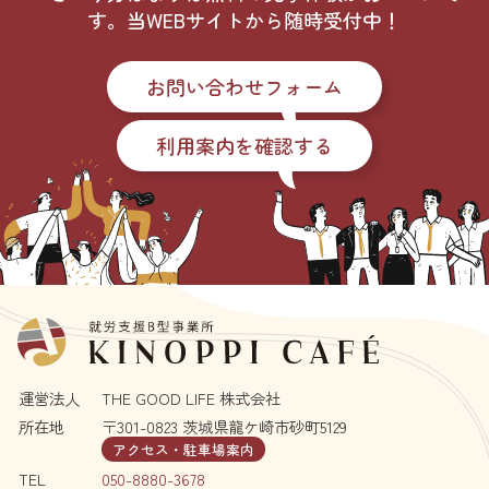
す。当WEBサイトから随時受付中！
お問い合わせフォーム
利用案内を確認する
運営法人
THE GOOD LIFE 株式会社
所在地
〒301-0823 茨城県龍ケ崎市砂町5129
アクセス・駐車場案内
TEL
050-8880-3678