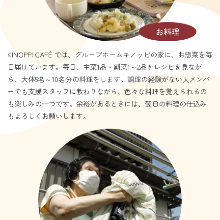
お料理
KINOPPI CAFÉ では、グループホームキノッピの家に、お惣菜を毎
日届けています。毎日、主菜1品・副菜1～2品をレシピを見なが
ら、大体5名～10名分の料理をします。調理の経験がない人メンバ
ーでも支援スタッフに教わりながら、色々な料理を覚えられるの
も楽しみの一つです。余裕があるときには、翌日の料理の仕込み
もよろしくお願いします。