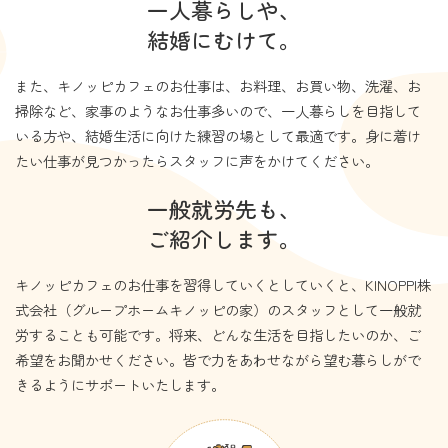
一人暮らしや、
結婚にむけて。
また、キノッピカフェのお仕事は、お料理、お買い物、洗濯、お
掃除など、家事のようなお仕事多いので、一人暮らしを目指して
いる方や、結婚生活に向けた練習の場として最適です。身に着け
たい仕事が見つかったらスタッフに声をかけてください。
一般就労先も、
ご紹介します。
キノッピカフェのお仕事を習得していくとしていくと、KINOPPI株
式会社（グループホームキノッピの家）のスタッフとして一般就
労することも可能です。将来、どんな生活を目指したいのか、ご
希望をお聞かせください。皆で力をあわせながら望む暮らしがで
きるようにサポートいたします。